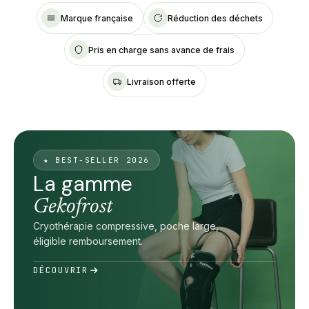
Marque française
Réduction des déchets
Pris en charge sans avance de frais
Livraison offerte
★ BEST-SELLER 2026
La gamme
Gekofrost
Cryothérapie compressive, poche large,
éligible remboursement.
DÉCOUVRIR