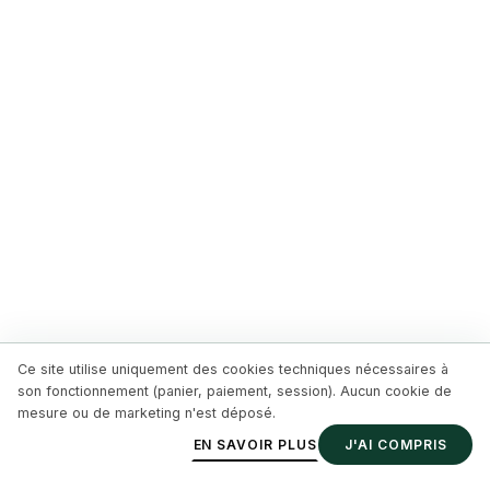
Ce site utilise uniquement des cookies techniques nécessaires à
son fonctionnement (panier, paiement, session). Aucun cookie de
mesure ou de marketing n'est déposé.
EN SAVOIR PLUS
J'AI COMPRIS