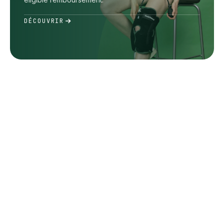
DÉCOUVRIR